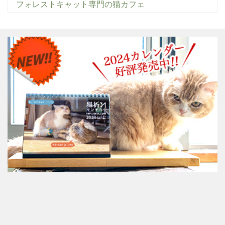
フォレストキャット専門の猫カフェ