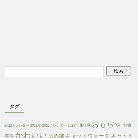
タグ
おもちゃ
お食
IMHA
2022カレンダー
2022年
2023カレンダー
2023年
かわいい
キャットウォーク
キャット
はめ猫
事件