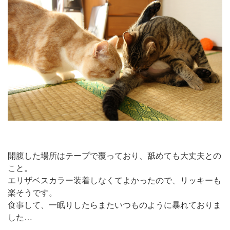
開腹した場所はテープで覆っており、舐めても大丈夫との
こと。
エリザベスカラー装着しなくてよかったので、リッキーも
楽そうです。
食事して、一眠りしたらまたいつものように暴れておりま
した…