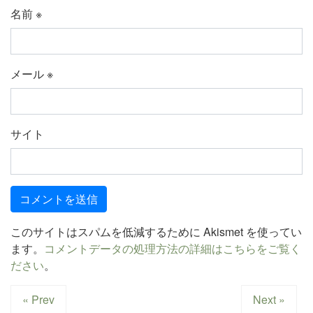
名前
※
メール
※
サイト
このサイトはスパムを低減するために Akismet を使ってい
ます。
コメントデータの処理方法の詳細はこちらをご覧く
ださい
。
« Prev
Next »