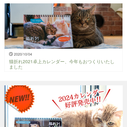
2020/10/04
猫折れ2021卓上カレンダー、今年もおつくりいたし
ました