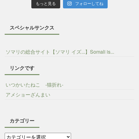
もっと見る
フォローしてね
スペシャルサンクス
ソマリの総合サイト【ソマリ イズ...】Somali is...
リンクです
いつかいたねこ -猫折れ-
アメショーざんまい
カテゴリー