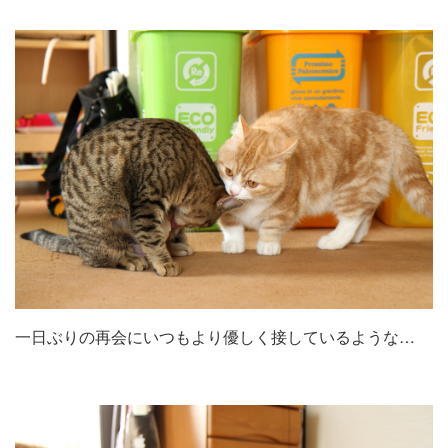
一日ぶりの再会にいつもより優しく接しているような…