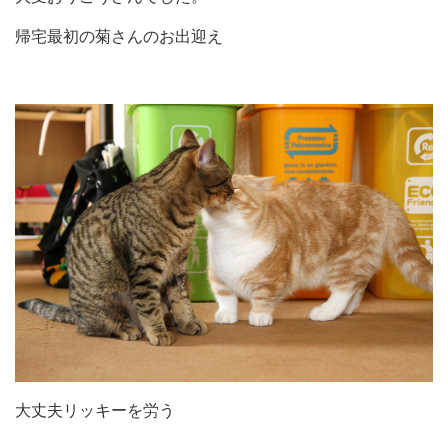
帰宅最初の菊さんのお出迎え
大丈夫リッキーを労う