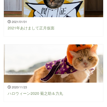
2021/01/01
2021年あけまして正月仮面
2020/11/23
ハロウィーン2020 菊之助＆力丸