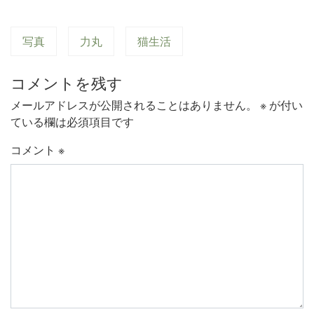
写真
力丸
猫生活
コメントを残す
メールアドレスが公開されることはありません。
※
が付い
ている欄は必須項目です
コメント
※