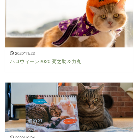
2020/11/23
ハロウィーン2020 菊之助＆力丸
2020/10/04