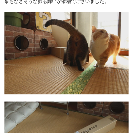
事もなさそうな振る舞いが滑稽でございました。