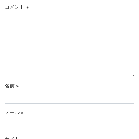
コメント
※
名前
※
メール
※
サイト