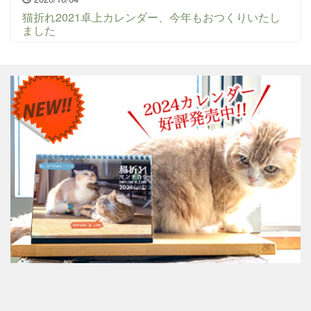
猫折れ2021卓上カレンダー、今年もおつくりいたし
ました