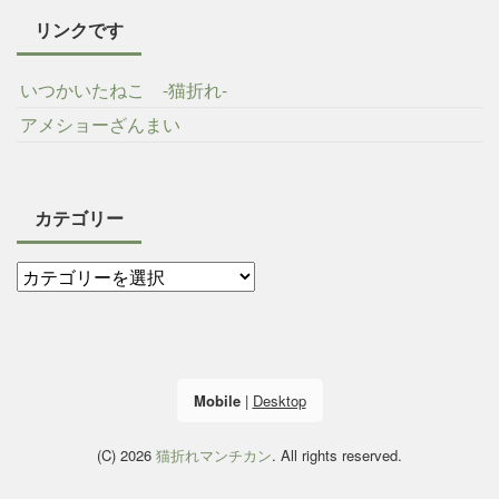
リンクです
いつかいたねこ -猫折れ-
アメショーざんまい
カテゴリー
Mobile
|
Desktop
(C) 2026
猫折れマンチカン
. All rights reserved.