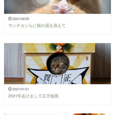
2021/04/03
マンチカンらに桜の花を添えて
2021/01/01
2021年あけまして正月仮面