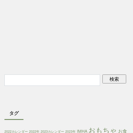
タグ
おもちゃ
お食
IMHA
2022カレンダー
2022年
2023カレンダー
2023年