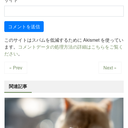
このサイトはスパムを低減するために Akismet を使ってい
ます。
コメントデータの処理方法の詳細はこちらをご覧く
ださい
。
« Prev
Next »
関連記事