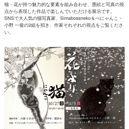
猫・花が持つ魅力的な要素を組み合わせ、墨絵と写真の視
点から表現した作品で楽しんでいただける展示です。
SNSで大人気の猫写真家、Simabossneko＆ぺにゃんこ・
小野 一俊の2組を招き、作家それぞれの視点をご覧くださ
い。