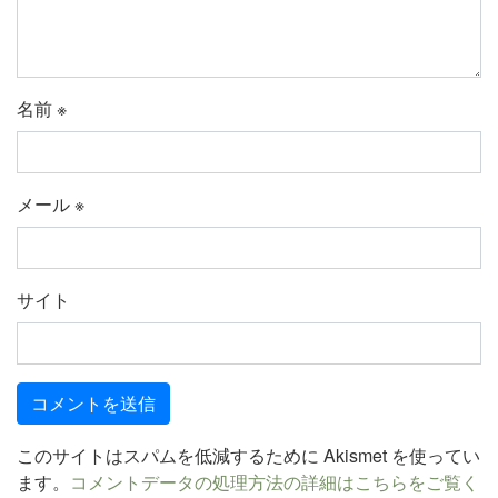
名前
※
メール
※
サイト
このサイトはスパムを低減するために Akismet を使ってい
ます。
コメントデータの処理方法の詳細はこちらをご覧く