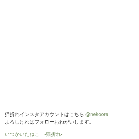
猫折れインスタアカウントはこちら
@nekoore
よろしければフォローおねがいします。
いつかいたねこ -猫折れ-