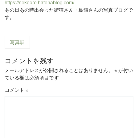
https://nekoore.hatenablog.com/
あの日あの時出会った街猫さん・島猫さんの写真ブログで
す。
写真展
コメントを残す
メールアドレスが公開されることはありません。
※
が付い
ている欄は必須項目です
コメント
※