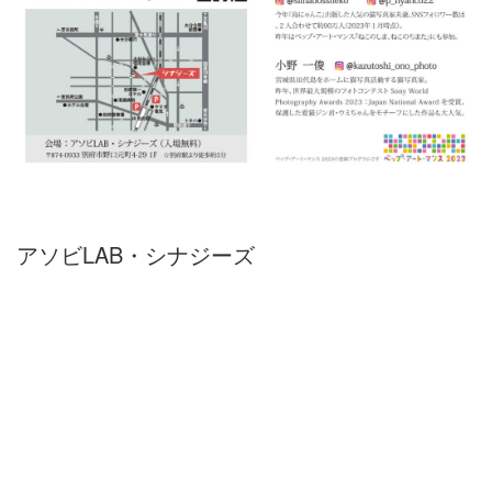
アソビLAB・シナジーズ