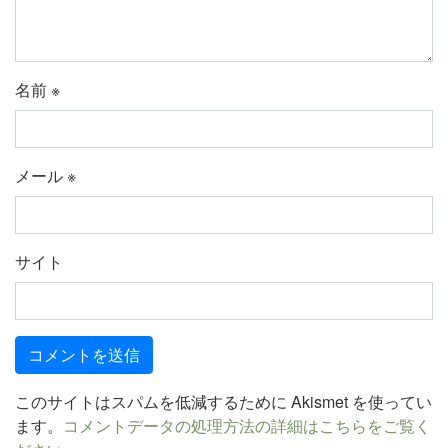
名前
※
メール
※
サイト
このサイトはスパムを低減するために Akismet を使ってい
ます。
コメントデータの処理方法の詳細はこちらをご覧く