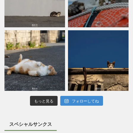
もっと見る
フォローしてね
スペシャルサンクス