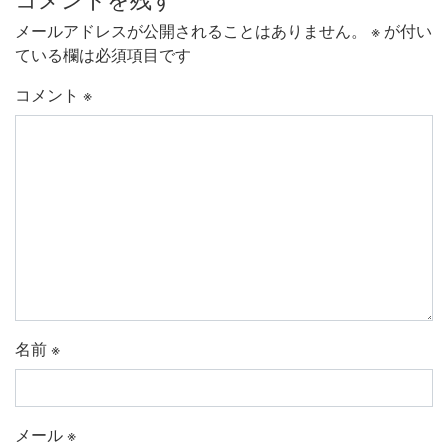
メールアドレスが公開されることはありません。
※
が付い
ている欄は必須項目です
コメント
※
名前
※
メール
※