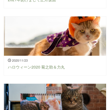
2020/11/23
ハロウィーン2020 菊之助＆力丸