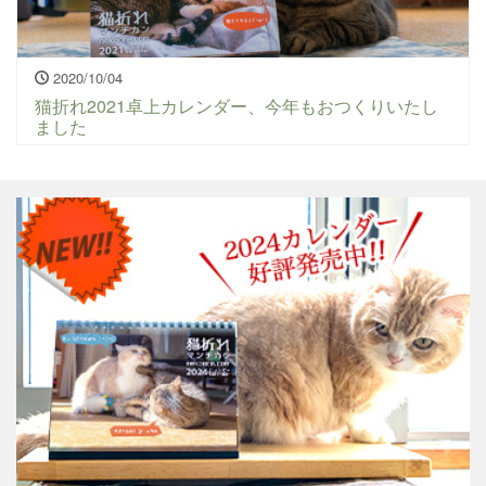
2020/10/04
猫折れ2021卓上カレンダー、今年もおつくりいたし
ました