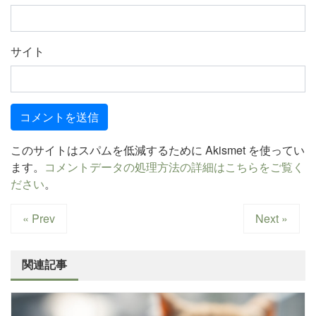
サイト
このサイトはスパムを低減するために Akismet を使ってい
ます。
コメントデータの処理方法の詳細はこちらをご覧く
ださい
。
« Prev
Next »
関連記事