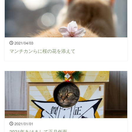
2021/04/03
マンチカンらに桜の花を添えて
2021/01/01
2021年あけまして正月仮面