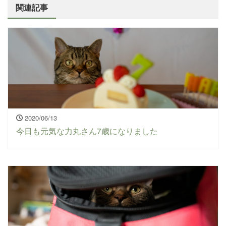
関連記事
2020/06/13
今日も元気な力丸さん7歳になりました