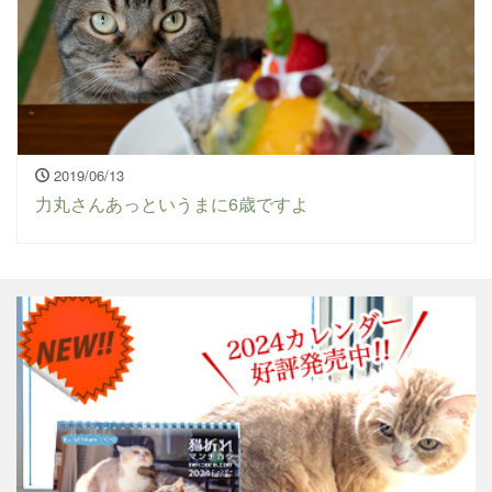
2019/06/13
力丸さんあっというまに6歳ですよ