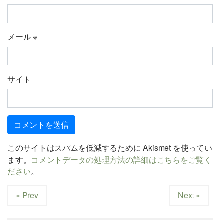
メール
※
サイト
このサイトはスパムを低減するために Akismet を使ってい
ます。
コメントデータの処理方法の詳細はこちらをご覧く
ださい
。
« Prev
Next »