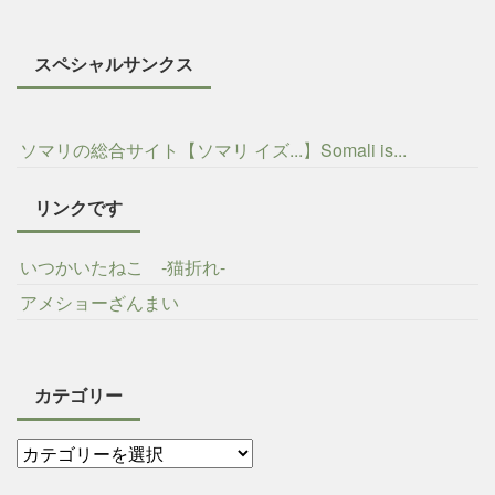
スペシャルサンクス
ソマリの総合サイト【ソマリ イズ...】Somali is...
リンクです
いつかいたねこ -猫折れ-
アメショーざんまい
カテゴリー