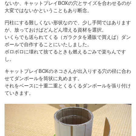
ないか、キャットプレイBOXの穴とサイズを合わせるのが
大変ではないかということもあり断念。
円柱にする難しくない形状なので、少し手間ではあります
が、放っておけばどんどん増える資材を選択。
いくらでも送られてくる（ガラクタを通販で買えば）ダン
ボールで自作することにいたしました。
ボロボロに壊れて捨てるときも燃えるごみで楽ちんです
し。
キャットプレイBOXのネコさんが出入りする穴の径に合わ
せてダンボールを筒状に丸めます。
それをベースに十重二重とくるくるダンボールを張り付け
ていきます。