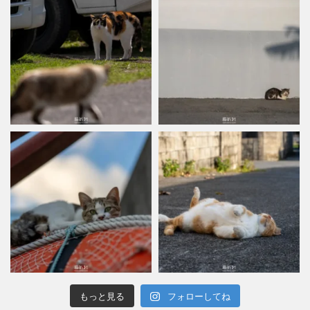
もっと見る
フォローしてね