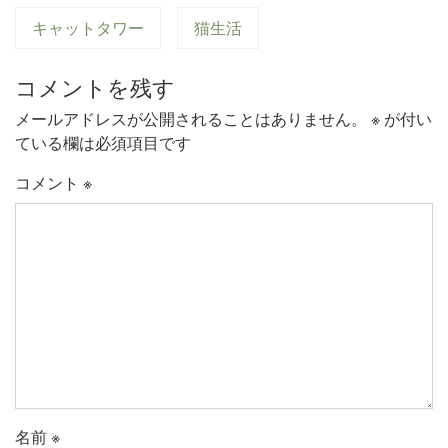
キャットタワー
猫生活
コメントを残す
メールアドレスが公開されることはありません。
※
が付い
ている欄は必須項目です
コメント
※
名前
※