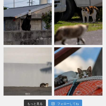
もっと見る
フォローしてね