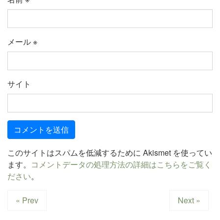
メール
※
サイト
このサイトはスパムを低減するために Akismet を使ってい
ます。
コメントデータの処理方法の詳細はこちらをご覧く
ださい
。
« Prev
Next »