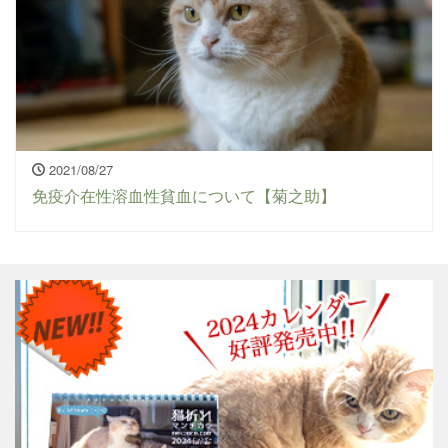
2021/08/27
免疫介在性溶血性貧血について【菊之助】