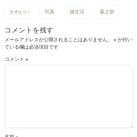
かわいい
写真
猫生活
菊之助
コメントを残す
メールアドレスが公開されることはありません。
※
が付い
ている欄は必須項目です
コメント
※
名前
※