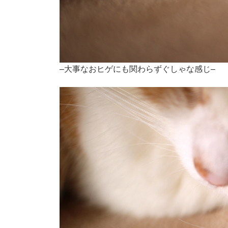
–大事なおヒゲにも関わらずぐしゃな感じ–