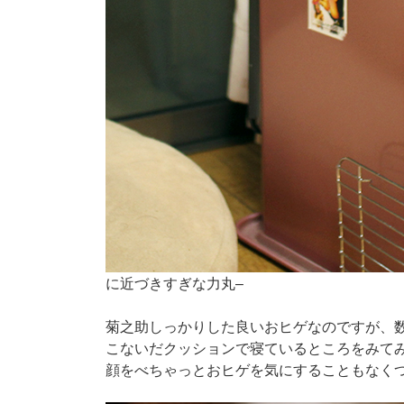
に近づきすぎな力丸–
菊之助しっかりした良いおヒゲなのですが、
こないだクッションで寝ているところをみて
顔をべちゃっとおヒゲを気にすることもなく