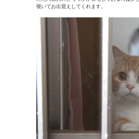
覗いてお出迎えしてくれます。