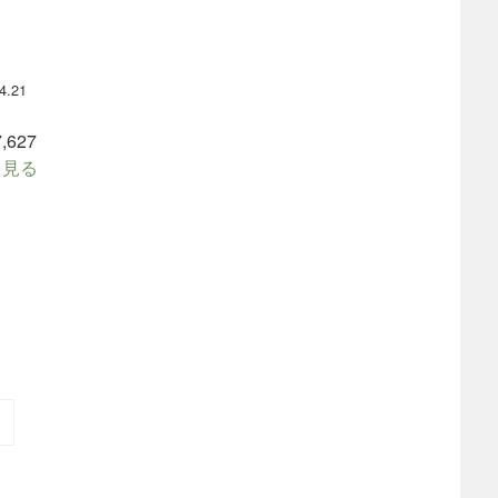
4.21
627
細を見る