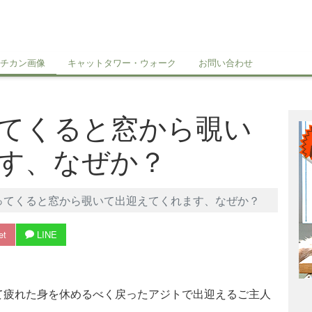
チカン画像
キャットタワー・ウォーク
お問い合わせ
てくると窓から覗い
す、なぜか？
ってくると窓から覗いて出迎えてくれます、なぜか？
et
LINE
て疲れた身を休めるべく戻ったアジトで
出迎えるご主人