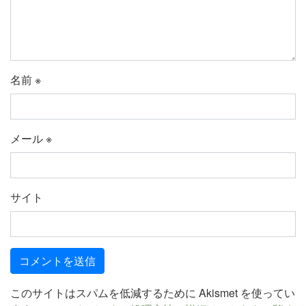
名前
※
メール
※
サイト
このサイトはスパムを低減するために Akismet を使ってい