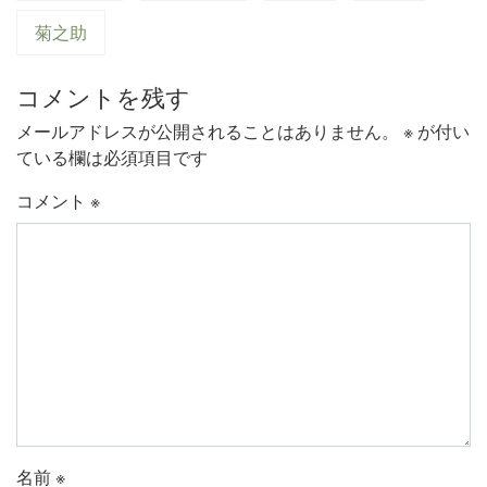
菊之助
コメントを残す
メールアドレスが公開されることはありません。
※
が付い
ている欄は必須項目です
コメント
※
名前
※