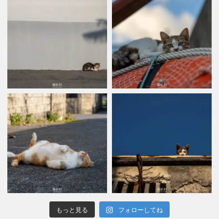
もっと見る
フォローしてね