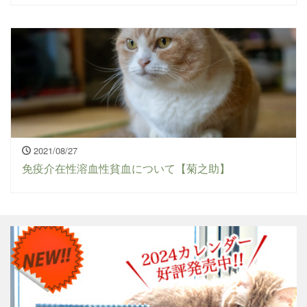
2021/08/27
免疫介在性溶血性貧血について【菊之助】