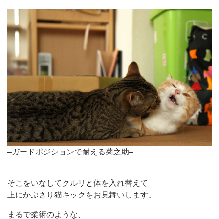
–ガードポジションで耐える菊之助–
そこをいなしてクルリと体を入れ替えて
上にかぶさり猫キックをお見舞いします。
まるで柔術のような、