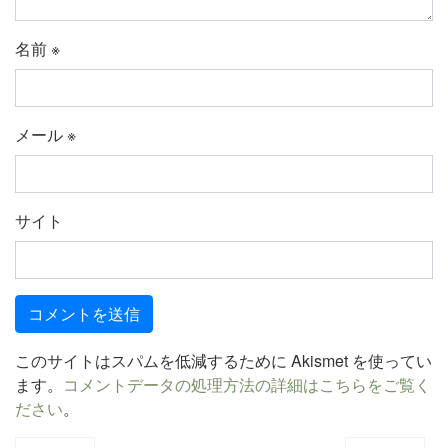
名前
※
メール
※
サイト
このサイトはスパムを低減するために Akismet を使ってい
ます。
コメントデータの処理方法の詳細はこちらをご覧く
ださい
。