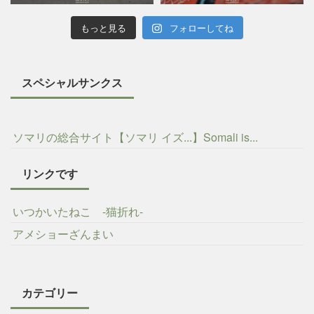
もっと見る
フォローしてね
スペシャルサンクス
ソマリの総合サイト【ソマリ イズ...】Somali is...
リンクです
いつかいたねこ -猫折れ-
アメショーざんまい
カテゴリー