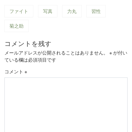
ファイト
写真
力丸
習性
菊之助
コメントを残す
メールアドレスが公開されることはありません。
※
が付い
ている欄は必須項目です
コメント
※