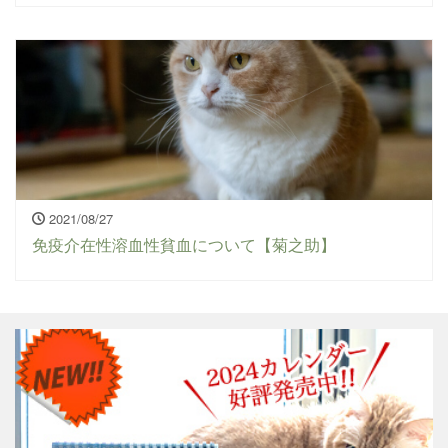
2021/08/27
免疫介在性溶血性貧血について【菊之助】