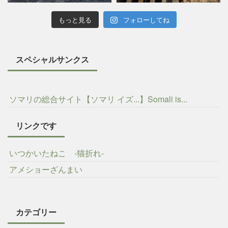
もっと見る
フォローしてね
スペシャルサンクス
ソマリの総合サイト【ソマリ イズ...】Somali is...
リンクです
いつかいたねこ -猫折れ-
アメショーざんまい
カテゴリー