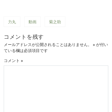
力丸
動画
菊之助
コメントを残す
メールアドレスが公開されることはありません。
※
が付い
ている欄は必須項目です
コメント
※