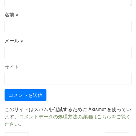
名前
※
メール
※
サイト
このサイトはスパムを低減するために Akismet を使ってい
ます。
コメントデータの処理方法の詳細はこちらをご覧く
ださい
。