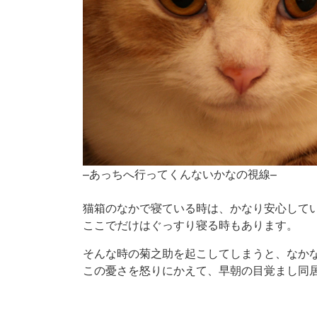
–あっちへ行ってくんないかなの視線–
猫箱のなかで寝ている時は、かなり安心して
ここでだけはぐっすり寝る時もあります。
そんな時の菊之助を起こしてしまうと、なか
この憂さを怒りにかえて、早朝の目覚まし同