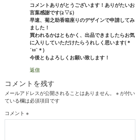
コメントありがとうございます！ありがたいお
言葉感謝です(≧▽≦)
早速、菊之助香箱座りのデザインで申請してみ
ました！
買われるかはともかく、出品できましたらお気
に入りしていただけたらうれしく思います(＊
´ㅂ`＊)
今後ともよろしくお願い致します！
返信
コメントを残す
メールアドレスが公開されることはありません。
※
が付い
ている欄は必須項目です
コメント
※