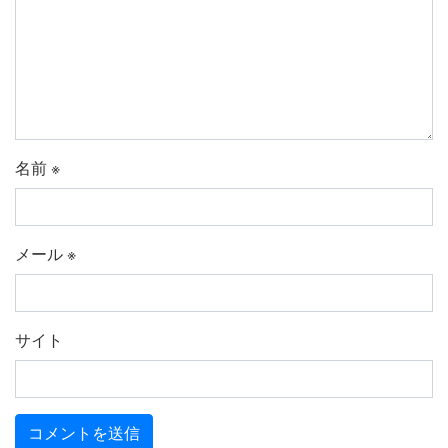
名前
※
メール
※
サイト