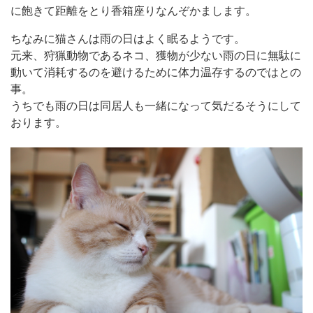
に飽きて距離をとり香箱座りなんぞかまします。
ちなみに猫さんは雨の日はよく眠るようです。
元来、狩猟動物であるネコ、獲物が少ない雨の日に無駄に
動いて消耗するのを避けるために体力温存するのではとの
事。
うちでも雨の日は同居人も一緒になって気だるそうにして
おります。