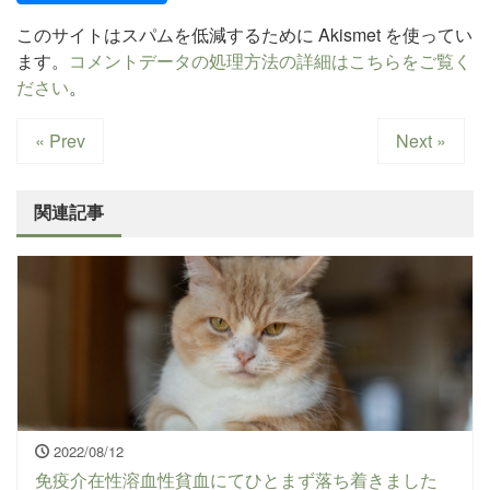
このサイトはスパムを低減するために Akismet を使ってい
ます。
コメントデータの処理方法の詳細はこちらをご覧く
ださい
。
« Prev
Next »
関連記事
2022/08/12
免疫介在性溶血性貧血にてひとまず落ち着きました